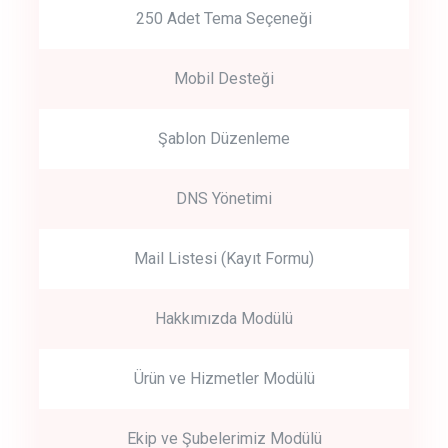
250 Adet Tema Seçeneği
Mobil Desteği
Şablon Düzenleme
DNS Yönetimi
Mail Listesi (Kayıt Formu)
Hakkımızda Modülü
Ürün ve Hizmetler Modülü
Ekip ve Şubelerimiz Modülü