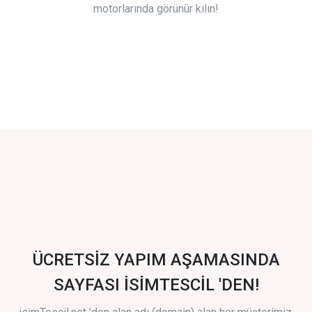
motorlarında görünür kılın!
ÜCRETSİZ YAPIM AŞAMASINDA
SAYFASI İSİMTESCİL 'DEN!