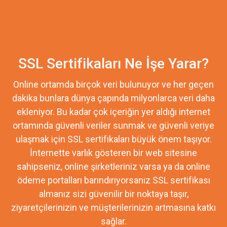
SSL Sertifikaları Ne İşe Yarar?
Online ortamda birçok veri bulunuyor ve her geçen
dakika bunlara dünya çapında milyonlarca veri daha
ekleniyor. Bu kadar çok içeriğin yer aldığı internet
ortamında güvenli veriler sunmak ve güvenli veriye
ulaşmak için SSL sertifikaları büyük önem taşıyor.
İnternette varlık gösteren bir web sitesine
sahipseniz, online şirketleriniz varsa ya da online
ödeme portalları barındırıyorsanız SSL sertifikası
almanız sizi güvenilir bir noktaya taşır,
ziyaretçilerinizin ve müşterilerinizin artmasına katkı
sağlar.