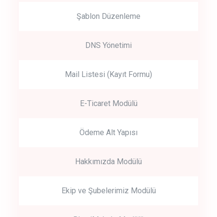
Şablon Düzenleme
DNS Yönetimi
Mail Listesi (Kayıt Formu)
E-Ticaret Modülü
Ödeme Alt Yapısı
Hakkımızda Modülü
Ekip ve Şubelerimiz Modülü