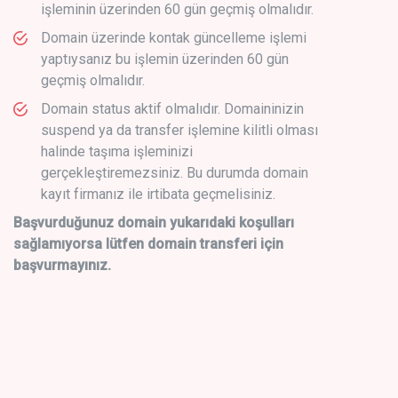
işleminin üzerinden 60 gün geçmiş olmalıdır.
Domain üzerinde kontak güncelleme işlemi
yaptıysanız bu işlemin üzerinden 60 gün
geçmiş olmalıdır.
Domain status aktif olmalıdır. Domaininizin
suspend ya da transfer işlemine kilitli olması
halinde taşıma işleminizi
gerçekleştiremezsiniz. Bu durumda domain
kayıt firmanız ile irtibata geçmelisiniz.
Başvurduğunuz domain yukarıdaki koşulları
sağlamıyorsa lütfen domain transferi için
başvurmayınız.