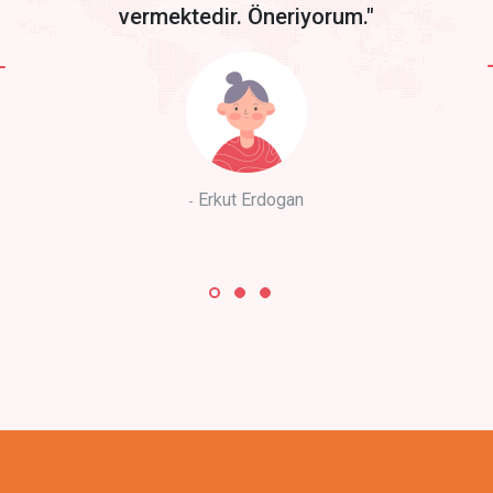
vermektedir. Öneriyorum."
Erkut Erdogan