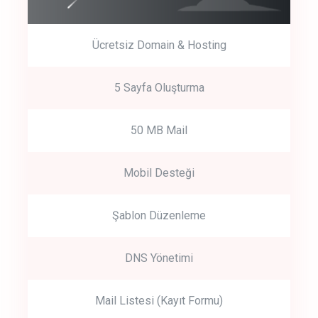
Ücretsiz Domain & Hosting
5 Sayfa Oluşturma
50 MB Mail
Mobil Desteği
Şablon Düzenleme
DNS Yönetimi
Mail Listesi (Kayıt Formu)