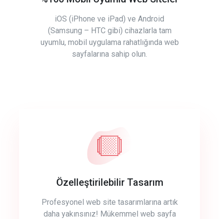
iOS (iPhone ve iPad) ve Android
(Samsung – HTC gibi) cihazlarla tam
uyumlu, mobil uygulama rahatlığında web
sayfalarına sahip olun.
Özelleştirilebilir Tasarım
Profesyonel web site tasarımlarına artık
daha yakınsınız! Mükemmel web sayfa