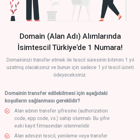
Domain (Alan Adı) Alımlarında
İsimtescil Türkiye'de 1 Numara!
Domaininizi transfer etmek ile tescil süresinin bitimini 1 yıl
uzatmış olacaksınız ve bunun için sadece 1 yıl tescil ücreti
ödeyeceksiniz.
Domainin transfer edilebilmesi için aşağıdaki
koşulların sağlanması gereklidir?
Alan adının transfer şifresine (authorization
code, epp code, vs.) sahip olunmalı. Bu şifre
eski kayıt firmasından istenmelidir.
Alan adınızın tescil, yenileme veya transfer