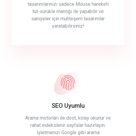
tasarımlarınızı sadece Mouse hareketi
tut-sürükle mantığı ile yapabilir ve
saniyeler için muhteşem tasarımlar
yaratabilirsiniz!
SEO Uyumlu
Arama motorları ile dost, kolay okunur ve
rahat indekslenir sayfalar hazırlayın.
İşletmenizi Google gibi arama